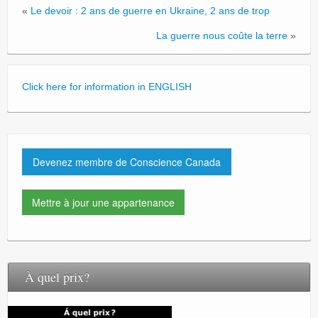
«
Le devoir : 2 ans de guerre en Ukraine, 2 ans de trop
La guerre nous coûte la terre
»
Click here for information in ENGLISH
Devenez membre de Conscience Canada
Mettre à jour une appartenance
À quel prix?