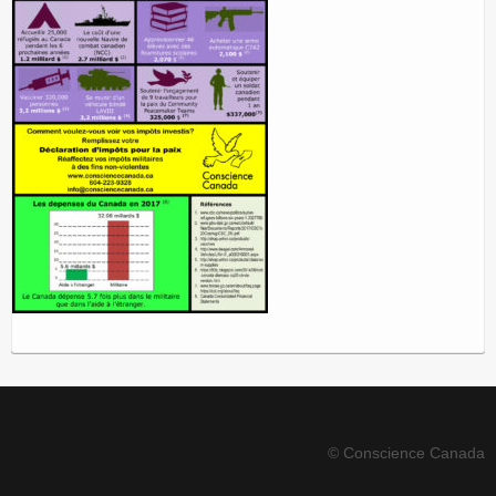
© Conscience Canada